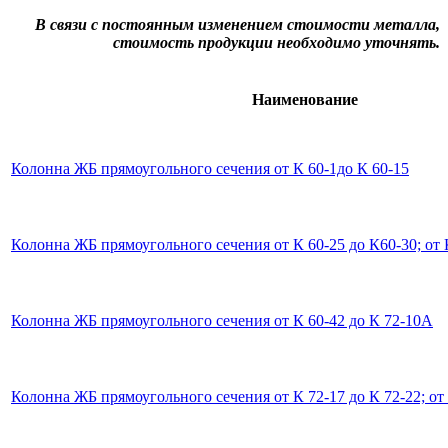
В связи с постоянным изменением стоимости металла,
стоимость продукции необходимо уточнять.
Наименование
Колонна ЖБ прямоугольного сечения от К 60-1до К 60-15
Колонна ЖБ прямоугольного сечения от К 60-25 до К60-30; от 
Колонна ЖБ прямоугольного сечения от К 60-42 до К 72-10А
Колонна ЖБ прямоугольного сечения от К 72-17 до К 72-22; от